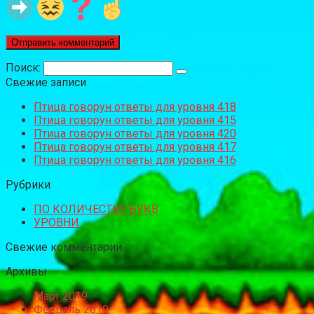
Поиск:
Свежие записи
Птица говорун ответы для уровня 418
Птица говорун ответы для уровня 415
Птица говорун ответы для уровня 420
Птица говорун ответы для уровня 417
Птица говорун ответы для уровня 416
Рубрики
ПО КОЛИЧЕСТВУ БУКВ
УРОВНИ
Свежие комментарии
Архивы
Март 2019
Февраль 2019