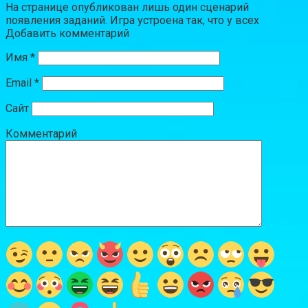
На странице опубликован лишь один сценарий
появления заданий. Игра устроена так, что у всех
Добавить комментарий
Имя
*
Email
*
Сайт
Комментарий