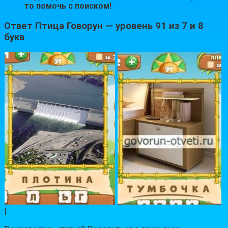
то помочь с поиском!
Ответ Птица Говорун — уровень 91 из 7 и 8
букв
|