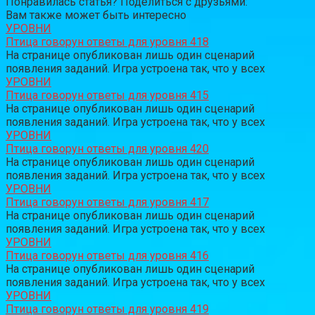
Понравилась статья? Поделиться с друзьями:
Вам также может быть интересно
УРОВНИ
Птица говорун ответы для уровня 418
На странице опубликован лишь один сценарий
появления заданий. Игра устроена так, что у всех
УРОВНИ
Птица говорун ответы для уровня 415
На странице опубликован лишь один сценарий
появления заданий. Игра устроена так, что у всех
УРОВНИ
Птица говорун ответы для уровня 420
На странице опубликован лишь один сценарий
появления заданий. Игра устроена так, что у всех
УРОВНИ
Птица говорун ответы для уровня 417
На странице опубликован лишь один сценарий
появления заданий. Игра устроена так, что у всех
УРОВНИ
Птица говорун ответы для уровня 416
На странице опубликован лишь один сценарий
появления заданий. Игра устроена так, что у всех
УРОВНИ
Птица говорун ответы для уровня 419