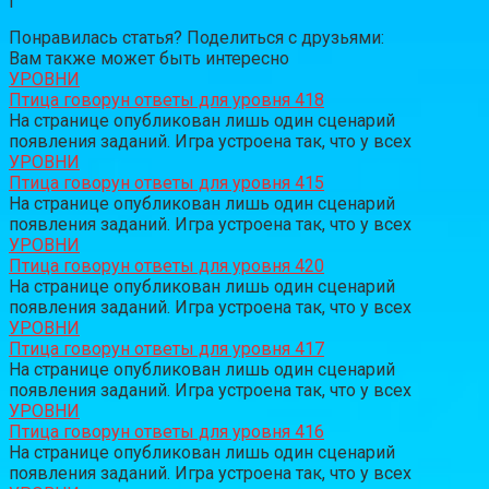
Понравилась статья? Поделиться с друзьями:
Вам также может быть интересно
УРОВНИ
Птица говорун ответы для уровня 418
На странице опубликован лишь один сценарий
появления заданий. Игра устроена так, что у всех
УРОВНИ
Птица говорун ответы для уровня 415
На странице опубликован лишь один сценарий
появления заданий. Игра устроена так, что у всех
УРОВНИ
Птица говорун ответы для уровня 420
На странице опубликован лишь один сценарий
появления заданий. Игра устроена так, что у всех
УРОВНИ
Птица говорун ответы для уровня 417
На странице опубликован лишь один сценарий
появления заданий. Игра устроена так, что у всех
УРОВНИ
Птица говорун ответы для уровня 416
На странице опубликован лишь один сценарий
появления заданий. Игра устроена так, что у всех