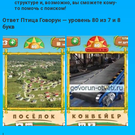
структуре и, возможно, вы сможете кому-
то помочь с поиском!
Ответ Птица Говорун — уровень 80 из 7 и 8
букв
|