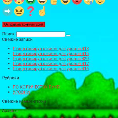
Поиск:
Свежие записи
Птица говорун ответы для уровня 418
Птица говорун ответы для уровня 415
Птица говорун ответы для уровня 420
Птица говорун ответы для уровня 417
Птица говорун ответы для уровня 416
Рубрики
ПО КОЛИЧЕСТВУ БУКВ
УРОВНИ
Свежие комментарии
Архивы