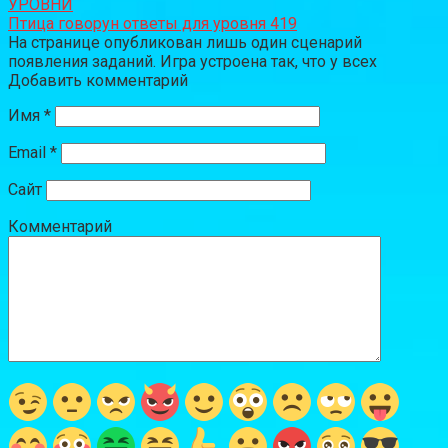
УРОВНИ
Птица говорун ответы для уровня 419
На странице опубликован лишь один сценарий
появления заданий. Игра устроена так, что у всех
Добавить комментарий
Имя
*
Email
*
Сайт
Комментарий