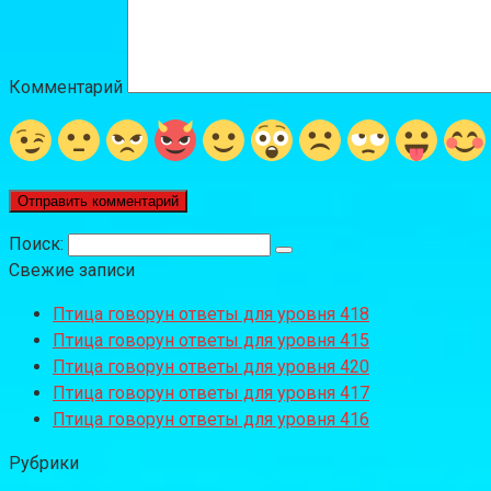
Комментарий
Поиск:
Свежие записи
Птица говорун ответы для уровня 418
Птица говорун ответы для уровня 415
Птица говорун ответы для уровня 420
Птица говорун ответы для уровня 417
Птица говорун ответы для уровня 416
Рубрики