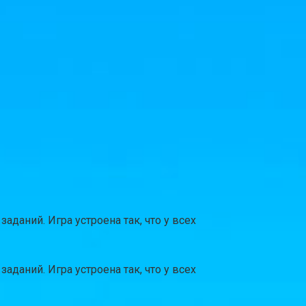
даний. Игра устроена так, что у всех
даний. Игра устроена так, что у всех