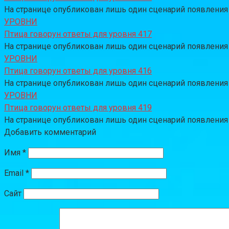
На странице опубликован лишь один сценарий появления за
УРОВНИ
Птица говорун ответы для уровня 417
На странице опубликован лишь один сценарий появления за
УРОВНИ
Птица говорун ответы для уровня 416
На странице опубликован лишь один сценарий появления за
УРОВНИ
Птица говорун ответы для уровня 419
На странице опубликован лишь один сценарий появления за
Добавить комментарий
Имя
*
Email
*
Сайт