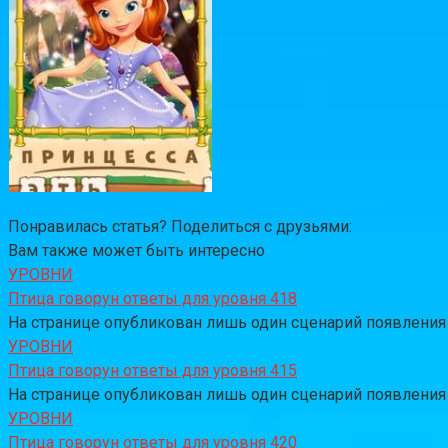
Понравилась статья? Поделиться с друзьями:
Вам также может быть интересно
УРОВНИ
Птица говорун ответы для уровня 418
На странице опубликован лишь один сценарий появления за
УРОВНИ
Птица говорун ответы для уровня 415
На странице опубликован лишь один сценарий появления за
УРОВНИ
Птица говорун ответы для уровня 420