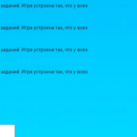
даний. Игра устроена так, что у всех
даний. Игра устроена так, что у всех
даний. Игра устроена так, что у всех
даний. Игра устроена так, что у всех