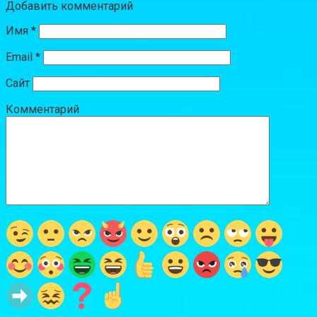
Добавить комментарий
Имя
*
Email
*
Сайт
Комментарий