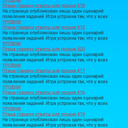
УРОВНИ
Птица говорун ответы для уровня 418
На странице опубликован лишь один сценарий
появления заданий. Игра устроена так, что у всех
УРОВНИ
Птица говорун ответы для уровня 415
На странице опубликован лишь один сценарий
появления заданий. Игра устроена так, что у всех
УРОВНИ
Птица говорун ответы для уровня 420
На странице опубликован лишь один сценарий
появления заданий. Игра устроена так, что у всех
УРОВНИ
Птица говорун ответы для уровня 417
На странице опубликован лишь один сценарий
появления заданий. Игра устроена так, что у всех
УРОВНИ
Птица говорун ответы для уровня 416
На странице опубликован лишь один сценарий
появления заданий. Игра устроена так, что у всех
УРОВНИ
Птица говорун ответы для уровня 419
На странице опубликован лишь один сценарий
появления заданий. Игра устроена так, что у всех