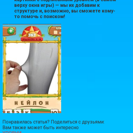
верху окна игры) — мы их добавим к
структуре и, возможно, вы сможете кому-
то помочь с поиском!
Понравилась статья? Поделиться с друзьями:
Вам также может быть интересно