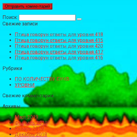
Поиск:
Свежие записи
Птица говорун ответы для уровня 418
Птица говорун ответы для уровня 415
Птица говорун ответы для уровня 420
Птица говорун ответы для уровня 417
Птица говорун ответы для уровня 416
Рубрики
ПО КОЛИЧЕСТВУ БУКВ
УРОВНИ
Свежие комментарии
Архивы
Март 2019
Февраль 2019
Январь 2019
Декабрь 2018