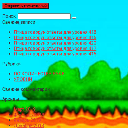
Поиск:
Свежие записи
Птица говорун ответы для уровня 418
Птица говорун ответы для уровня 415
Птица говорун ответы для уровня 420
Птица говорун ответы для уровня 417
Птица говорун ответы для уровня 416
Рубрики
ПО КОЛИЧЕСТВУ БУКВ
УРОВНИ
Свежие комментарии
Архивы
Март 2019
Февраль 2019
Январь 2019
Декабрь 2018