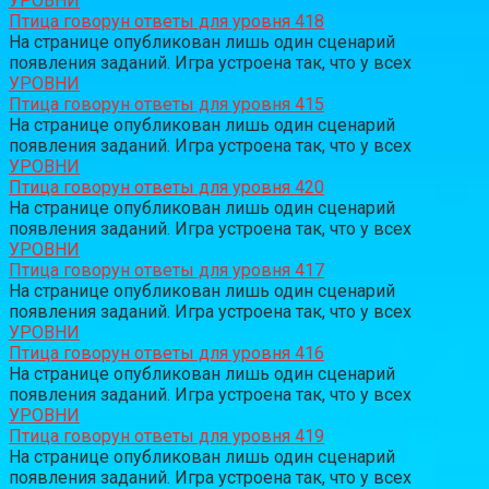
УРОВНИ
Птица говорун ответы для уровня 418
На странице опубликован лишь один сценарий
появления заданий. Игра устроена так, что у всех
УРОВНИ
Птица говорун ответы для уровня 415
На странице опубликован лишь один сценарий
появления заданий. Игра устроена так, что у всех
УРОВНИ
Птица говорун ответы для уровня 420
На странице опубликован лишь один сценарий
появления заданий. Игра устроена так, что у всех
УРОВНИ
Птица говорун ответы для уровня 417
На странице опубликован лишь один сценарий
появления заданий. Игра устроена так, что у всех
УРОВНИ
Птица говорун ответы для уровня 416
На странице опубликован лишь один сценарий
появления заданий. Игра устроена так, что у всех
УРОВНИ
Птица говорун ответы для уровня 419
На странице опубликован лишь один сценарий
появления заданий. Игра устроена так, что у всех