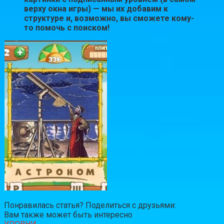
верху окна игры) — мы их добавим к
структуре и, возможно, вы сможете кому-
то помочь с поиском!
Понравилась статья? Поделиться с друзьями:
Вам также может быть интересно