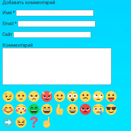
Добавить комментарий
Имя
*
Email
*
Сайт
Комментарий