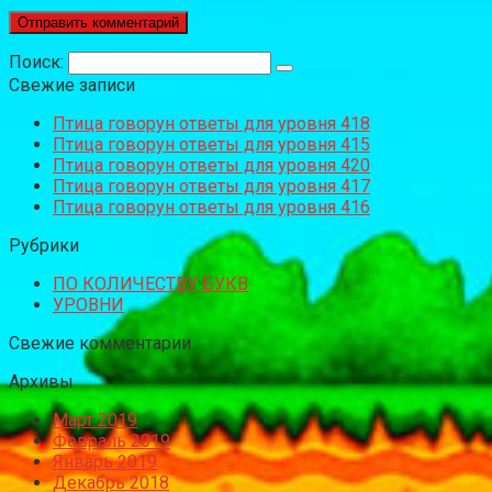
Поиск:
Свежие записи
Птица говорун ответы для уровня 418
Птица говорун ответы для уровня 415
Птица говорун ответы для уровня 420
Птица говорун ответы для уровня 417
Птица говорун ответы для уровня 416
Рубрики
ПО КОЛИЧЕСТВУ БУКВ
УРОВНИ
Свежие комментарии
Архивы
Март 2019
Февраль 2019
Январь 2019
Декабрь 2018