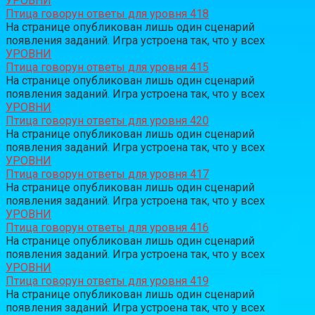
УРОВНИ
Птица говорун ответы для уровня 418
На странице опубликован лишь один сценарий
появления заданий. Игра устроена так, что у всех
УРОВНИ
Птица говорун ответы для уровня 415
На странице опубликован лишь один сценарий
появления заданий. Игра устроена так, что у всех
УРОВНИ
Птица говорун ответы для уровня 420
На странице опубликован лишь один сценарий
появления заданий. Игра устроена так, что у всех
УРОВНИ
Птица говорун ответы для уровня 417
На странице опубликован лишь один сценарий
появления заданий. Игра устроена так, что у всех
УРОВНИ
Птица говорун ответы для уровня 416
На странице опубликован лишь один сценарий
появления заданий. Игра устроена так, что у всех
УРОВНИ
Птица говорун ответы для уровня 419
На странице опубликован лишь один сценарий
появления заданий. Игра устроена так, что у всех