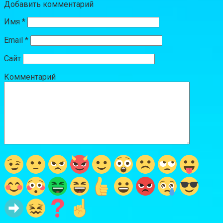
Добавить комментарий
Имя
*
Email
*
Сайт
Комментарий