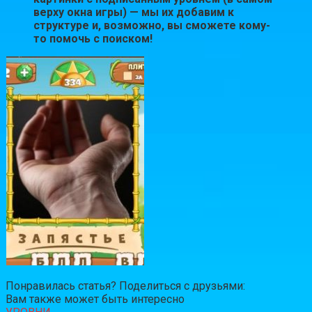
верху окна игры) — мы их добавим к
структуре и, возможно, вы сможете кому-
то помочь с поиском!
Понравилась статья? Поделиться с друзьями:
Вам также может быть интересно