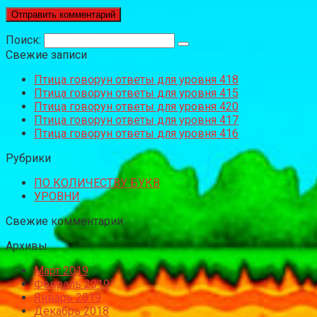
Поиск:
Свежие записи
Птица говорун ответы для уровня 418
Птица говорун ответы для уровня 415
Птица говорун ответы для уровня 420
Птица говорун ответы для уровня 417
Птица говорун ответы для уровня 416
Рубрики
ПО КОЛИЧЕСТВУ БУКВ
УРОВНИ
Свежие комментарии
Архивы
Март 2019
Февраль 2019
Январь 2019
Декабрь 2018