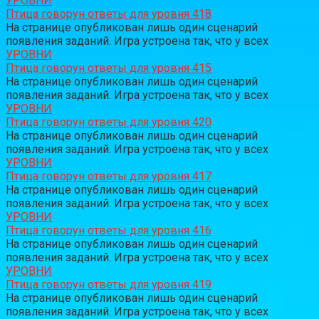
УРОВНИ
Птица говорун ответы для уровня 418
На странице опубликован лишь один сценарий
появления заданий. Игра устроена так, что у всех
УРОВНИ
Птица говорун ответы для уровня 415
На странице опубликован лишь один сценарий
появления заданий. Игра устроена так, что у всех
УРОВНИ
Птица говорун ответы для уровня 420
На странице опубликован лишь один сценарий
появления заданий. Игра устроена так, что у всех
УРОВНИ
Птица говорун ответы для уровня 417
На странице опубликован лишь один сценарий
появления заданий. Игра устроена так, что у всех
УРОВНИ
Птица говорун ответы для уровня 416
На странице опубликован лишь один сценарий
появления заданий. Игра устроена так, что у всех
УРОВНИ
Птица говорун ответы для уровня 419
На странице опубликован лишь один сценарий
появления заданий. Игра устроена так, что у всех