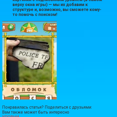
верху окна игры) — мы их добавим к
структуре и, возможно, вы сможете кому-
то помочь с поиском!
Понравилась статья? Поделиться с друзьями:
Вам также может быть интересно