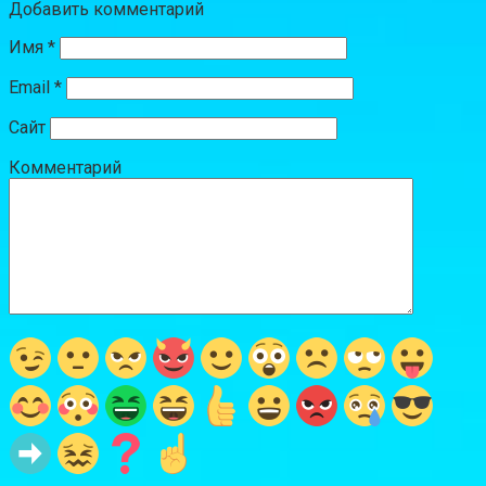
Добавить комментарий
Имя
*
Email
*
Сайт
Комментарий