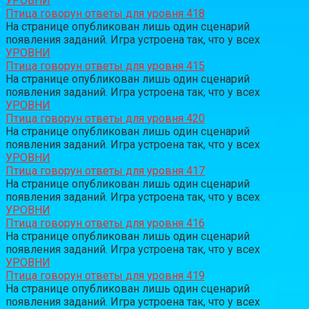
УРОВНИ
Птица говорун ответы для уровня 418
На странице опубликован лишь один сценарий
появления заданий. Игра устроена так, что у всех
УРОВНИ
Птица говорун ответы для уровня 415
На странице опубликован лишь один сценарий
появления заданий. Игра устроена так, что у всех
УРОВНИ
Птица говорун ответы для уровня 420
На странице опубликован лишь один сценарий
появления заданий. Игра устроена так, что у всех
УРОВНИ
Птица говорун ответы для уровня 417
На странице опубликован лишь один сценарий
появления заданий. Игра устроена так, что у всех
УРОВНИ
Птица говорун ответы для уровня 416
На странице опубликован лишь один сценарий
появления заданий. Игра устроена так, что у всех
УРОВНИ
Птица говорун ответы для уровня 419
На странице опубликован лишь один сценарий
появления заданий. Игра устроена так, что у всех