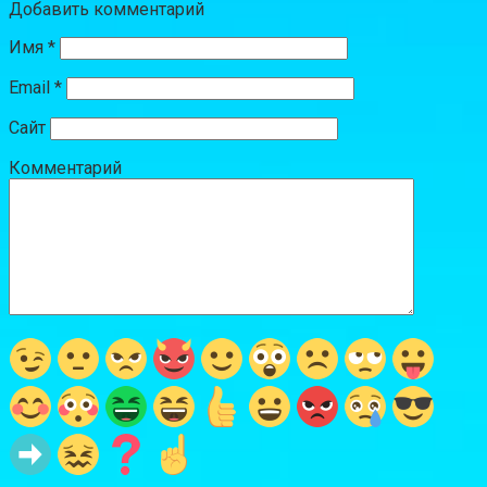
Добавить комментарий
Имя
*
Email
*
Сайт
Комментарий