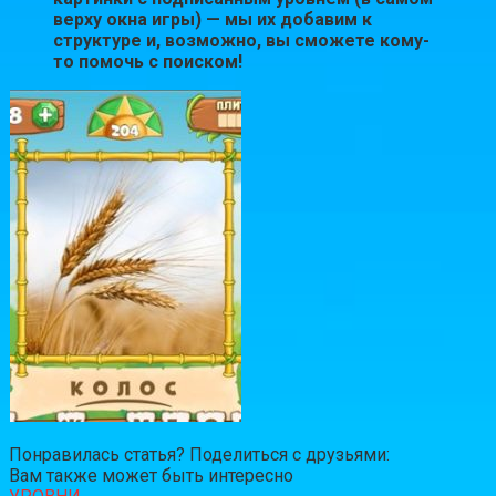
верху окна игры) — мы их добавим к
структуре и, возможно, вы сможете кому-
то помочь с поиском!
Понравилась статья? Поделиться с друзьями:
Вам также может быть интересно