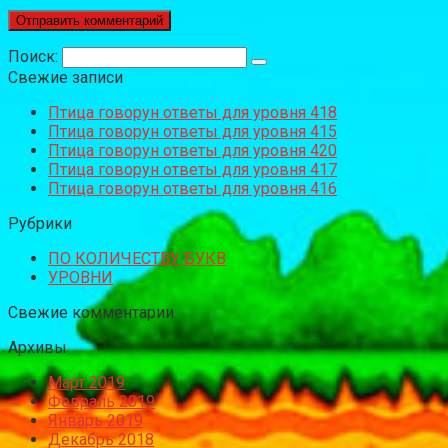
Поиск:
Свежие записи
Птица говорун ответы для уровня 418
Птица говорун ответы для уровня 415
Птица говорун ответы для уровня 420
Птица говорун ответы для уровня 417
Птица говорун ответы для уровня 416
Рубрики
ПО КОЛИЧЕСТВУ БУКВ
УРОВНИ
Свежие комментарии
Архивы
Март 2019
Февраль 2019
Январь 2019
Декабрь 2018