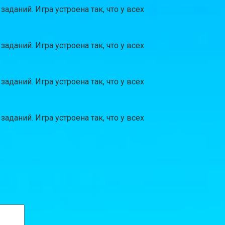
даний. Игра устроена так, что у всех
даний. Игра устроена так, что у всех
даний. Игра устроена так, что у всех
даний. Игра устроена так, что у всех