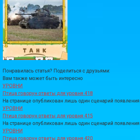
Понравилась статья? Поделиться с друзьями:
Вам также может быть интересно
УРОВНИ
Птица говорун ответы для уровня 418
На странице опубликован лишь один сценарий появления за
УРОВНИ
Птица говорун ответы для уровня 415
На странице опубликован лишь один сценарий появления за
УРОВНИ
Птица говорун ответы для уровня 420