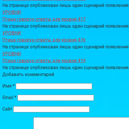
На странице опубликован лишь один сценарий появления за
УРОВНИ
Птица говорун ответы для уровня 417
На странице опубликован лишь один сценарий появления за
УРОВНИ
Птица говорун ответы для уровня 416
На странице опубликован лишь один сценарий появления за
УРОВНИ
Птица говорун ответы для уровня 419
На странице опубликован лишь один сценарий появления за
Добавить комментарий
Имя
*
Email
*
Сайт