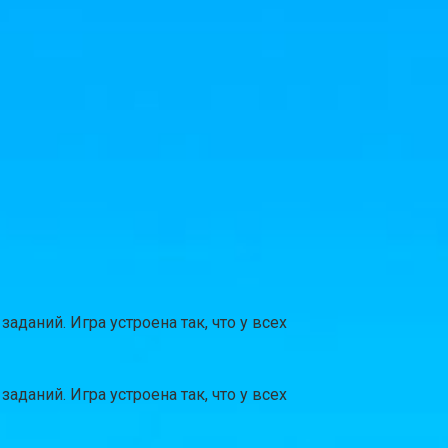
даний. Игра устроена так, что у всех
даний. Игра устроена так, что у всех