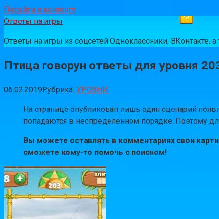
Перейти к контенту
Ответы на игры
Ответы на игры из соцсетей Одноклассники, ВКонтакте, 
Птица говорун ответы для уровня 20
06.02.2019
Рубрика:
УРОВНИ
На странице опубликован лишь один сценарий появле
попадаются в неопределенном порядке. Поэтому для 
Вы можете оставлять в комментариях свои картин
сможете кому-то помочь с поиском!