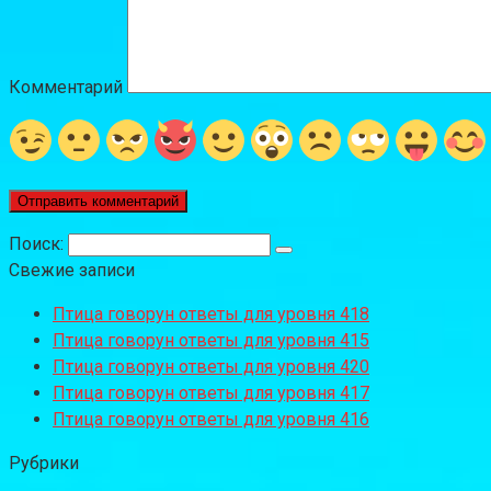
Комментарий
Поиск:
Свежие записи
Птица говорун ответы для уровня 418
Птица говорун ответы для уровня 415
Птица говорун ответы для уровня 420
Птица говорун ответы для уровня 417
Птица говорун ответы для уровня 416
Рубрики