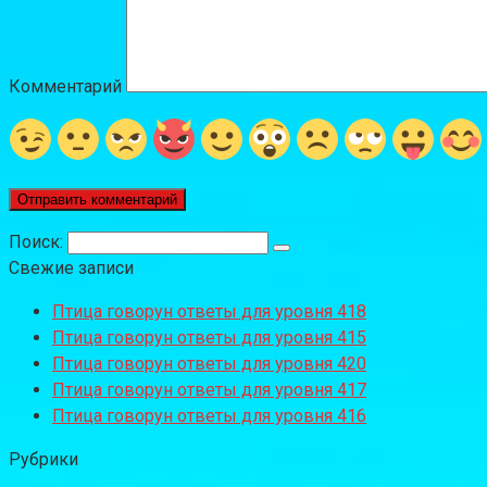
Комментарий
Поиск:
Свежие записи
Птица говорун ответы для уровня 418
Птица говорун ответы для уровня 415
Птица говорун ответы для уровня 420
Птица говорун ответы для уровня 417
Птица говорун ответы для уровня 416
Рубрики