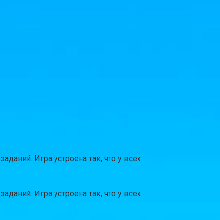
даний. Игра устроена так, что у всех
даний. Игра устроена так, что у всех