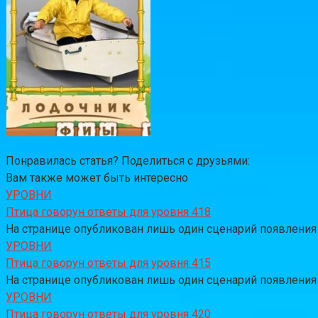
Понравилась статья? Поделиться с друзьями:
Вам также может быть интересно
УРОВНИ
Птица говорун ответы для уровня 418
На странице опубликован лишь один сценарий появления за
УРОВНИ
Птица говорун ответы для уровня 415
На странице опубликован лишь один сценарий появления за
УРОВНИ
Птица говорун ответы для уровня 420