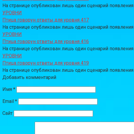
На странице опубликован лишь один сценарий появления за
УРОВНИ
Птица говорун ответы для уровня 417
На странице опубликован лишь один сценарий появления за
УРОВНИ
Птица говорун ответы для уровня 416
На странице опубликован лишь один сценарий появления за
УРОВНИ
Птица говорун ответы для уровня 419
На странице опубликован лишь один сценарий появления за
Добавить комментарий
Имя
*
Email
*
Сайт