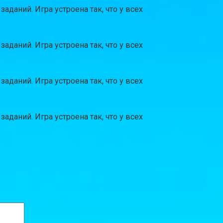
даний. Игра устроена так, что у всех
даний. Игра устроена так, что у всех
даний. Игра устроена так, что у всех
даний. Игра устроена так, что у всех