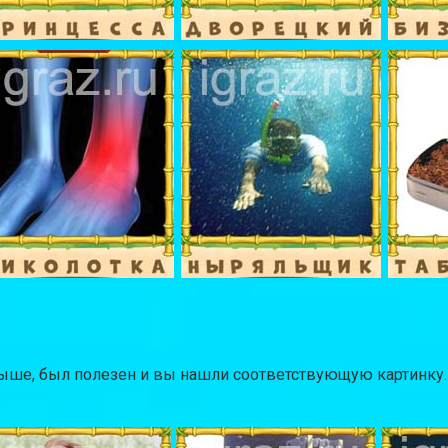
выше, был полезен и вы нашли соответствующую картинку