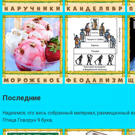
Последние
Надеемся, что весь собранный материал, размещенный 
Птица Говорун 9 букв.