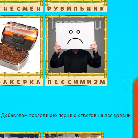
. Добавляем последнюю порцию ответов на все уровни