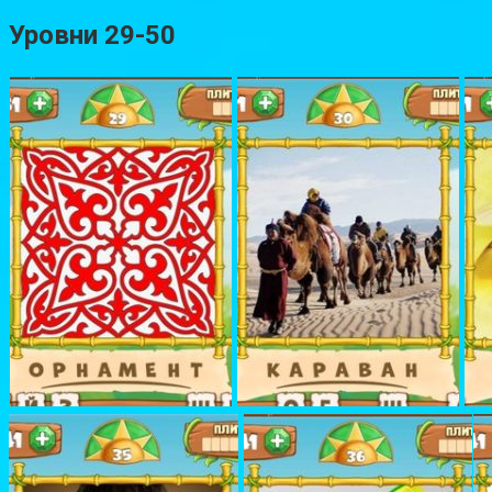
Уровни 29-50