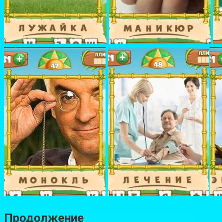
Продолжение