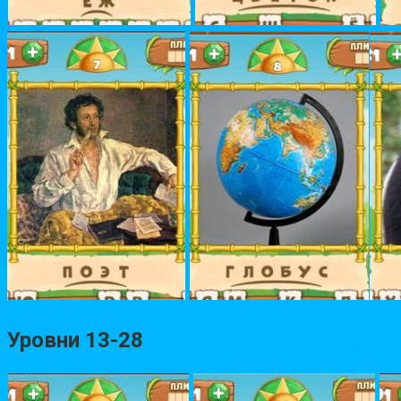
Уровни 13-28